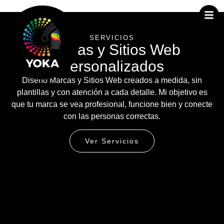
SERVICIOS
Marcas y Sitios Web
Personalizados
Diseño
Marcas
y
Sitios Web
creados a medida, sin
plantillas y con atención a cada detalle. Mi objetivo es
que tu marca se vea profesional, funcione bien y conecte
con las personas correctas.
Ver Servicios