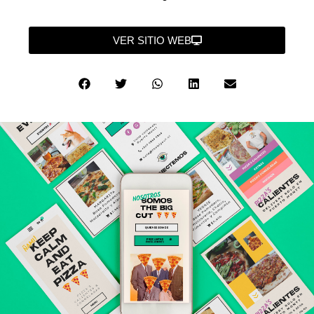
VER SITIO WEB