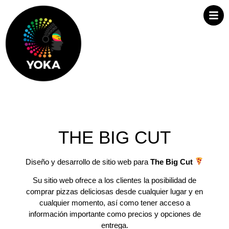
THE BIG CUT
Diseño y desarrollo de sitio web para
The Big Cut
Su sitio web ofrece a los clientes la posibilidad de
comprar pizzas deliciosas desde cualquier lugar y en
cualquier momento, así como tener acceso a
información importante como precios y opciones de
entrega.