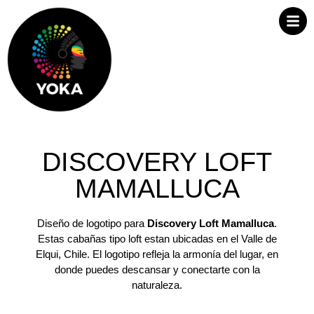
DISCOVERY LOFT
MAMALLUCA
Diseño de logotipo para
Discovery Loft Mamalluca
.
Estas cabañas tipo loft estan ubicadas en el Valle de
Elqui, Chile. El logotipo refleja la armonía del lugar, en
donde puedes descansar y conectarte con la
naturaleza.