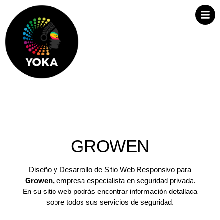
GROWEN
Diseño y Desarrollo de Sitio Web Responsivo para
Growen,
empresa especialista en seguridad privada.
En su sitio web podrás encontrar información detallada
sobre todos sus servicios de seguridad.