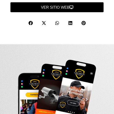
VER SITIO WEB