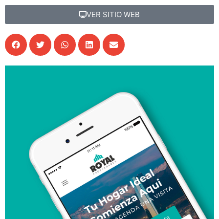
VER SITIO WEB