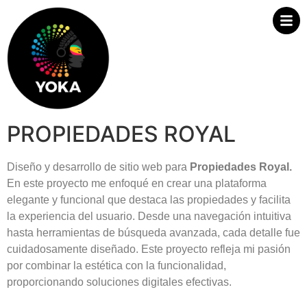
PROPIEDADES ROYAL
Diseño y desarrollo de sitio web para
Propiedades Royal.
En este proyecto me enfoqué en crear una plataforma
elegante y funcional que destaca las propiedades y facilita
la experiencia del usuario. Desde una navegación intuitiva
hasta herramientas de búsqueda avanzada, cada detalle fue
cuidadosamente diseñado. Este proyecto refleja mi pasión
por combinar la estética con la funcionalidad,
proporcionando soluciones digitales efectivas.