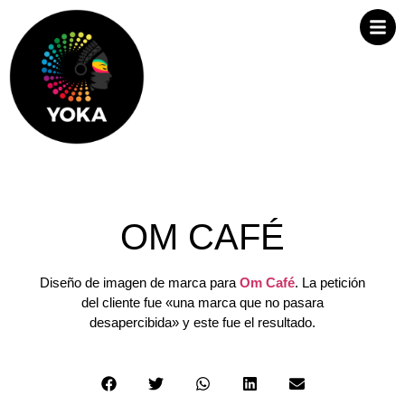
OM CAFÉ
Diseño de imagen de marca para
Om Café
. La petición
del cliente fue «una marca que no pasara
desapercibida» y este fue el resultado.