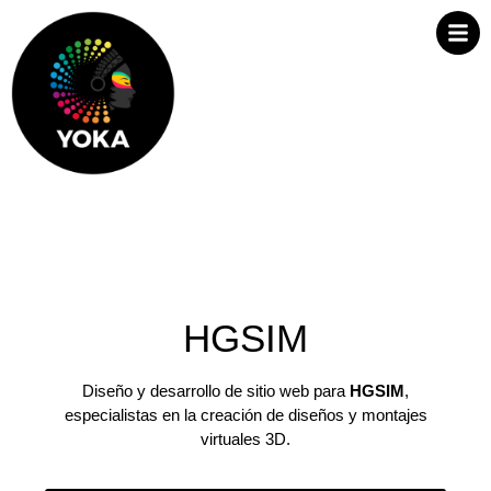
HGSIM
Diseño y desarrollo de sitio web para
HGSIM
,
especialistas en la creación de diseños y montajes
virtuales 3D.