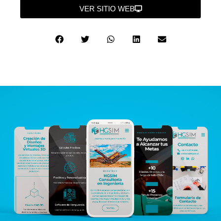
VER SITIO WEB