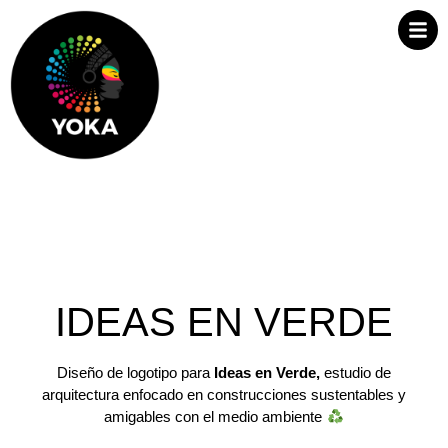
IDEAS EN VERDE
Diseño de logotipo para
Ideas en Verde,
estudio de
arquitectura enfocado en construcciones sustentables y
amigables con el medio ambiente