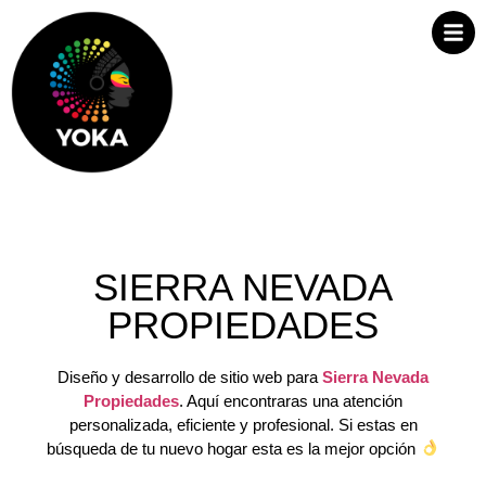
SIERRA NEVADA
PROPIEDADES
Diseño y desarrollo de sitio web para
Sierra Nevada
Propiedades
. Aquí encontraras una atención
personalizada, eficiente y profesional. Si estas en
búsqueda de tu nuevo hogar esta es la mejor opción