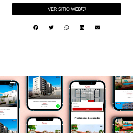
VER SITIO WEB